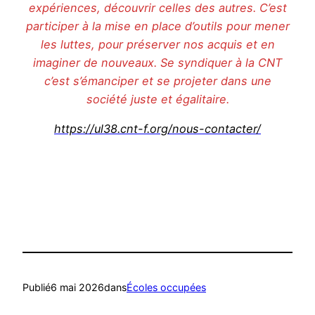
expériences, découvrir celles des autres. C’est
participer à la mise en place d’outils pour mener
les luttes, pour préserver nos acquis et en
imaginer de nouveaux. Se syndiquer à la CNT
c’est s’émanciper et se projeter dans une
société juste et égalitaire.
https://ul38.cnt-f.org/nous-contacter/
Publié
6 mai 2026
dans
Écoles occupées