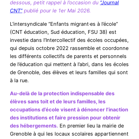
dessous, petit rappel à l’occasion du
“Journal
CNT”
publié pour le 1er Mai 2026.
L’intersyndicale “Enfants migrant·es à l’école”
(CNT éducation, Sud éducation, FSU 38) est
investie dans l’Intercollectif des écoles occupées,
qui depuis octobre 2022 rassemble et coordonne
les différents collectifs de parents et personnels
de l’éducation qui mettent à l’abri, dans les écoles
de Grenoble, des élèves et leurs familles qui sont
à la rue.
Au-delà de la protection indispensable des
élèves sans toit et de leurs familles, les
occupations d’école visent à dénoncer l’inaction
des institutions et faire pression pour obtenir
des hébergements.
En premier lieu la mairie de
Grenoble à qui les locaux scolaires appartiennent