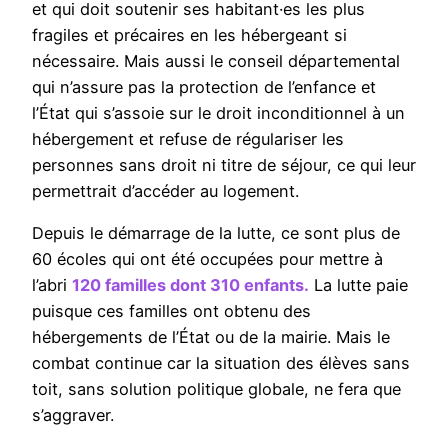
et qui doit soutenir ses habitant·es les plus
fragiles et précaires en les hébergeant si
nécessaire. Mais aussi le conseil départemental
qui n’assure pas la protection de l’enfance et
l’État qui s’assoie sur le droit inconditionnel à un
hébergement et refuse de régulariser les
personnes sans droit ni titre de séjour, ce qui leur
permettrait d’accéder au logement.
Depuis le démarrage de la lutte, ce sont plus de
60 écoles qui ont été occupées pour mettre à
l’abri
120 familles dont 310 enfants.
La lutte paie
puisque ces familles ont obtenu des
hébergements de l’État ou de la mairie. Mais le
combat continue car la situation des élèves sans
toit, sans solution politique globale, ne fera que
s’aggraver.