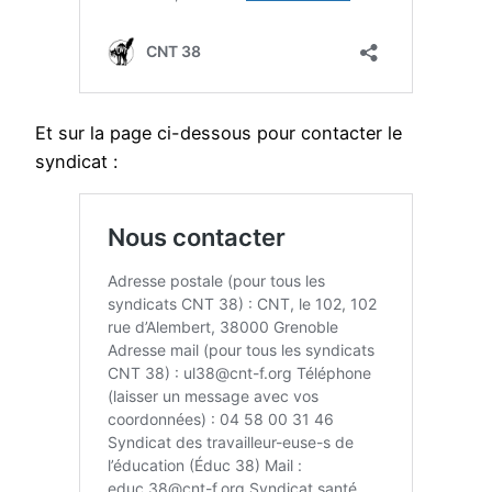
Et sur la page ci-dessous pour contacter le
syndicat :