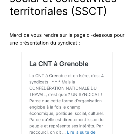
territoriales (SSCT)
Merci de vous rendre sur la page ci-dessous pour
une présentation du syndicat :