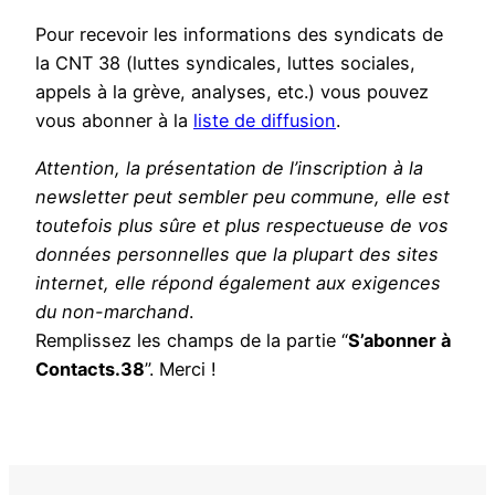
Pour recevoir les informations des syndicats de
la CNT 38 (luttes syndicales, luttes sociales,
appels à la grève, analyses, etc.) vous pouvez
vous abonner à la
liste de diffusion
.
Attention, la présentation de l’inscription à la
newsletter peut sembler peu commune, elle est
toutefois plus sûre et plus respectueuse de vos
données personnelles que la plupart des sites
internet, elle répond également aux exigences
du non-marchand
.
Remplissez les champs de la partie “
S’abonner à
Contacts.38
”. Merci !