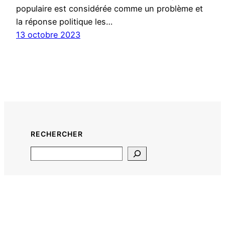
populaire est considérée comme un problème et
la réponse politique les…
13 octobre 2023
RECHERCHER
Search
CNT 38