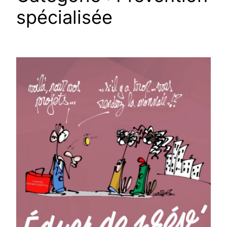
spécialisée