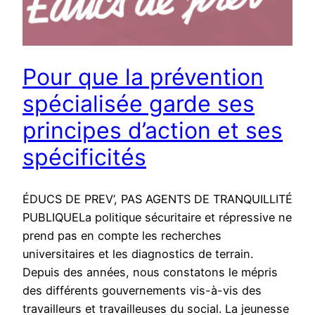
Pour que la prévention
spécialisée garde ses
principes d’action et ses
spécificités
ÉDUCS DE PREV’, PAS AGENTS DE TRANQUILLITÉ
PUBLIQUELa politique sécuritaire et répressive ne
prend pas en compte les recherches
universitaires et les diagnostics de terrain.
Depuis des années, nous constatons le mépris
des différents gouvernements vis-à-vis des
travailleurs et travailleuses du social. La jeunesse