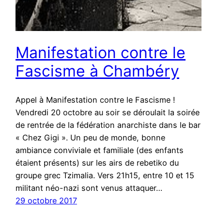
Manifestation contre le
Fascisme à Chambéry
Appel à Manifestation contre le Fascisme !
Vendredi 20 octobre au soir se déroulait la soirée
de rentrée de la fédération anarchiste dans le bar
« Chez Gigi ». Un peu de monde, bonne
ambiance conviviale et familiale (des enfants
étaient présents) sur les airs de rebetiko du
groupe grec Tzimalia. Vers 21h15, entre 10 et 15
militant néo-nazi sont venus attaquer…
29 octobre 2017