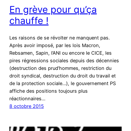
En grève pour qu’ça
chauffe !
Les raisons de se révolter ne manquent pas.
Après avoir imposé, par les lois Macron,
Rebsamen, Sapin, l’ANI ou encore le CICE, les
pires régressions sociales depuis des décennies
(destruction des prud’hommes, restriction du
droit syndical, destruction du droit du travail et
de la protection sociale…), le gouvernement PS
affiche des positions toujours plus
réactionnaires…
8 octobre 2015