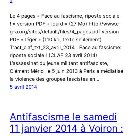
Le 4 pages « Face au fascisme, riposte sociale
! » version PDF « lourd » (27 Mo) http://www.c-
g-a.org/sites/default/files/4_pages.pdf version
PDF « léger » (110 ko, texte seulement)
Tract_claf_txt_23_avril_2014 Face au fascisme:
riposte sociale ! (CLAF 23 avril 2014)
L’assassinat du jeune militant antifasciste,
Clément Méric, le 5 juin 2013 à Paris a médiatisé
la violence des groupes fascistes en…
5 avril 2014
Antifascisme le samedi
11 janvier 2014 à Voiron :