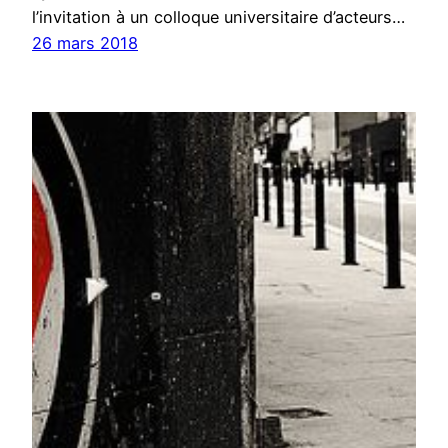
l’invitation à un colloque universitaire d’acteurs…
26 mars 2018