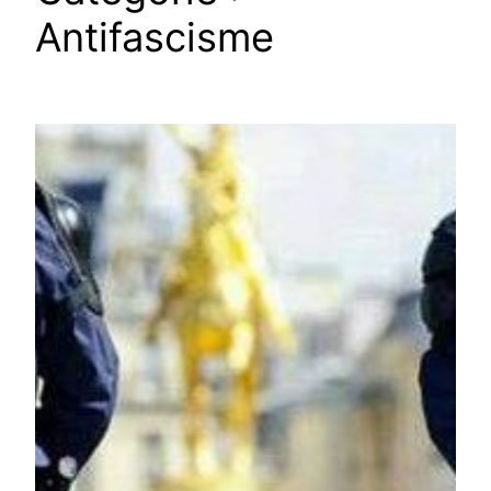
Antifascisme