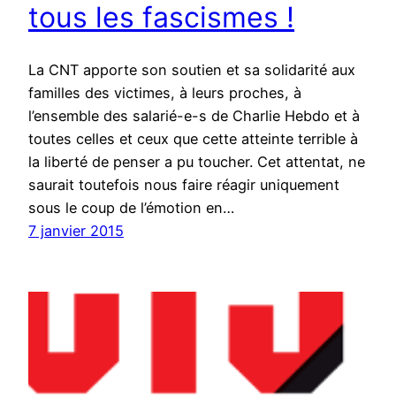
tous les fascismes !
La CNT apporte son soutien et sa solidarité aux
familles des victimes, à leurs proches, à
l’ensemble des salarié-e-s de Charlie Hebdo et à
toutes celles et ceux que cette atteinte terrible à
la liberté de penser a pu toucher. Cet attentat, ne
saurait toutefois nous faire réagir uniquement
sous le coup de l’émotion en…
7 janvier 2015