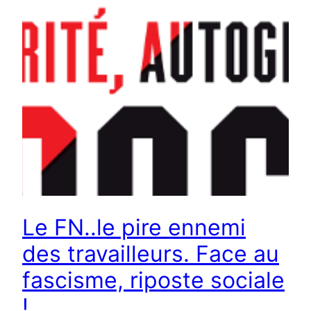
Le FN..le pire ennemi
des travailleurs. Face au
fascisme, riposte sociale
!