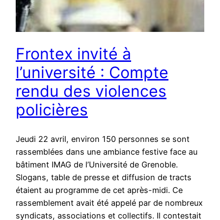
Frontex invité à
l’université : Compte
rendu des violences
policières
Jeudi 22 avril, environ 150 personnes se sont
rassemblées dans une ambiance festive face au
bâtiment IMAG de l’Université de Grenoble.
Slogans, table de presse et diffusion de tracts
étaient au programme de cet après-midi. Ce
rassemblement avait été appelé par de nombreux
syndicats, associations et collectifs. Il contestait