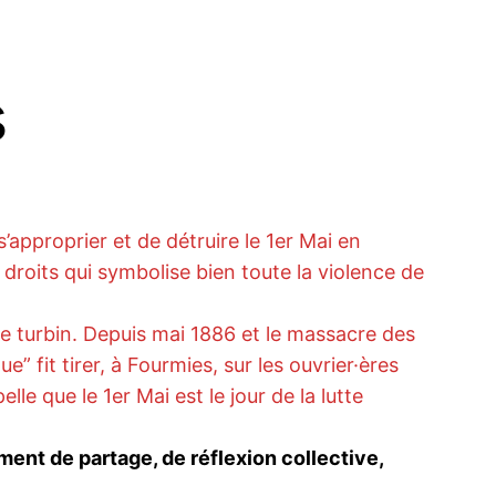
s
’approprier et de détruire le 1er Mai en
 droits qui symbolise bien toute la violence de
de turbin. Depuis mai 1886 et le massacre des
” fit tirer, à Fourmies, sur les ouvrier·ères
le que le 1er Mai est le jour de la lutte
ment de partage, de réflexion collective,