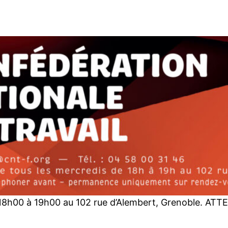
8h00 à 19h00 au 102 rue d’Alembert, Grenoble. ATTE