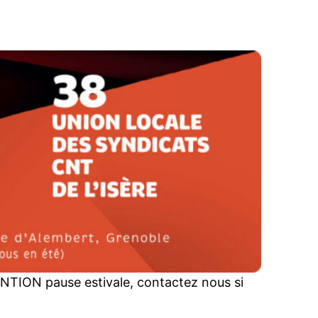
NTION pause estivale, contactez nous si