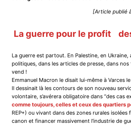
[Article publié 
La guerre pour le profit de
La guerre est partout. En Palestine, en Ukrain
politiques, dans les articles de presse, dans nos
vend !
Emmanuel Macron le disait lui-même à Varces le 
Il dessinait là les contours de son nouveau servic
volontaire, s’avérera obligatoire dans “des cas 
comme toujours, celles et ceux des quartiers p
REP+) ou vivant dans des zones rurales isolées fer
canon et financer massivement l’industrie de gu