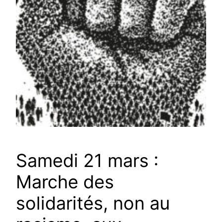
Samedi 21 mars :
Marche des
solidarités, non au