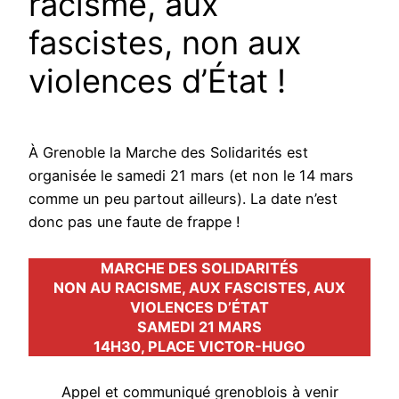
racisme, aux
fascistes, non aux
violences d’État !
À Grenoble la Marche des Solidarités est
organisée le samedi 21 mars (et non le 14 mars
comme un peu partout ailleurs). La date n’est
donc pas une faute de frappe !
MARCHE DES SOLIDARITÉS
NON AU RACISME, AUX FASCISTES, AUX
VIOLENCES D’ÉTAT
SAMEDI 21 MARS
14H30, PLACE VICTOR-HUGO
Appel et communiqué grenoblois à venir