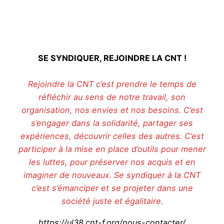
SE SYNDIQUER, REJOINDRE LA CNT !
Rejoindre la CNT c’est prendre le temps de
réfléchir au sens de notre travail, son
organisation, nos envies et nos besoins. C’est
s’engager dans la solidarité, partager ses
expériences, découvrir celles des autres. C’est
participer à la mise en place d’outils pour mener
les luttes, pour préserver nos acquis et en
imaginer de nouveaux. Se syndiquer à la CNT
c’est s’émanciper et se projeter dans une
société juste et égalitaire.
https://ul38.cnt-f.org/nous-contacter/