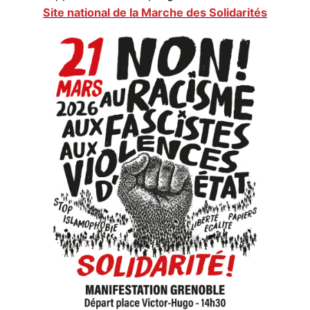
Site national de la Marche des Solidarités