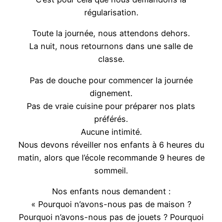
régularisation.
Toute la journée, nous attendons dehors.
La nuit, nous retournons dans une salle de
classe.
Pas de douche pour commencer la journée
dignement.
Pas de vraie cuisine pour préparer nos plats
préférés.
Aucune intimité.
Nous devons réveiller nos enfants à 6 heures du
matin, alors que l’école recommande 9 heures de
sommeil.
Nos enfants nous demandent :
« Pourquoi n’avons-nous pas de maison ?
Pourquoi n’avons-nous pas de jouets ? Pourquoi