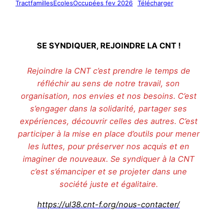
TractfamillesEcolesOccupées fev 2026
Télécharger
SE SYNDIQUER, REJOINDRE LA CNT !
Rejoindre la CNT c’est prendre le temps de
réfléchir au sens de notre travail, son
organisation, nos envies et nos besoins. C’est
s’engager dans la solidarité, partager ses
expériences, découvrir celles des autres. C’est
participer à la mise en place d’outils pour mener
les luttes, pour préserver nos acquis et en
imaginer de nouveaux. Se syndiquer à la CNT
c’est s’émanciper et se projeter dans une
société juste et égalitaire.
https://ul38.cnt-f.org/nous-contacter/