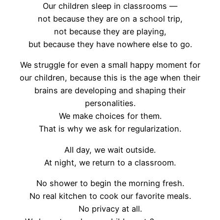
Our children sleep in classrooms —
not because they are on a school trip,
not because they are playing,
but because they have nowhere else to go.
We struggle for even a small happy moment for
our children, because this is the age when their
brains are developing and shaping their
personalities.
We make choices for them.
That is why we ask for regularization.
AlI day, we wait outside.
At night, we return to a classroom.
No shower to begin the morning fresh.
No real kitchen to cook our favorite meals.
No privacy at all.