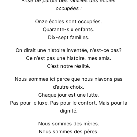
Prise de parole des familles des écoles
occupées :
Onze écoles sont occupées.
Quarante-six enfants.
Dix-sept familles.
On dirait une histoire inventée, n’est-ce pas?
Ce n’est pas une histoire, mes amis.
C’est notre réalité.
Nous sommes ici parce que nous n’avons pas
d’autre choix.
Chaque jour est une lutte.
Pas pour le luxe. Pas pour le confort. Mais pour la
dignité.
Nous sommes des mères.
Nous sommes des pères.