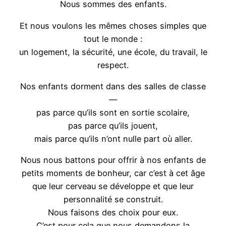
Nous sommes des enfants.
Et nous voulons les mêmes choses simples que
tout le monde :
un logement, la sécurité, une école, du travail, le
respect.
Nos enfants dorment dans des salles de classe
—
pas parce qu’ils sont en sortie scolaire,
pas parce qu’ils jouent,
mais parce qu’ils n’ont nulle part où aller.
Nous nous battons pour offrir à nos enfants de
petits moments de bonheur, car c’est à cet âge
que leur cerveau se développe et que leur
personnalité se construit.
Nous faisons des choix pour eux.
C’est pour cela que nous demandons la