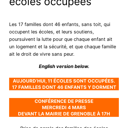
écoles occupées
Les 17 familles dont 46 enfants, sans toit, qui
occupent les écoles, et leurs soutiens,
poursuivent la lutte pour que chaque enfant ait
un logement et la sécurité, et que chaque famille
ait le droit de vivre sans peur.
English version below.
AUJOURD’HUI, 11 ÉCOLES SONT OCCUPÉES.
17 FAMILLES DONT 46 ENFANTS Y DORMENT
CONFÉRENCE DE PRESSE
MERCREDI 4 MARS
DEVANT LA MAIRIE DE GRENOBLE À 17H