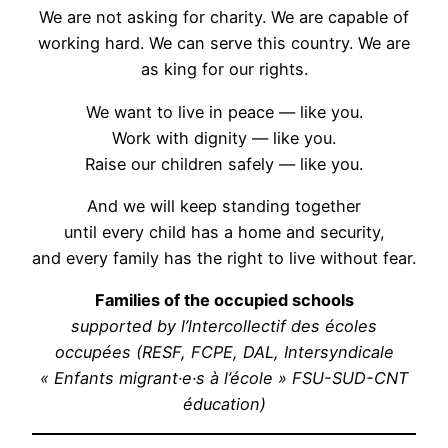
We are not asking for charity. We are capable of
working hard. We can serve this country. We are
as king for our rights.
We want to live in peace — like you.
Work with dignity — like you.
Raise our children safely — like you.
And we will keep standing together
until every child has a home and security,
and every family has the right to live without fear.
Families of the occupied schools
supported by l’lntercollectif des écoles
occupées (RESF, FCPE, DAL, Intersyndicale
« Enfants migrant·e·s à l’école » FSU-SUD-CNT
éducation)