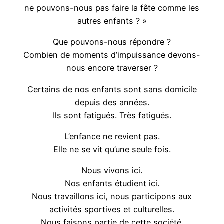
ne pouvons-nous pas faire la fête comme les
autres enfants ? »
Que pouvons-nous répondre ?
Combien de moments d’impuissance devons-
nous encore traverser ?
Certains de nos enfants sont sans domicile
depuis des années.
Ils sont fatigués. Très fatigués.
L’enfance ne revient pas.
Elle ne se vit qu’une seule fois.
Nous vivons ici.
Nos enfants étudient ici.
Nous travaillons ici, nous participons aux
activités sportives et culturelles.
Nous faisons partie de cette société.