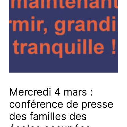
Mercredi 4 mars :
conférence de presse
des familles des