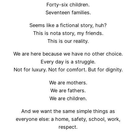
Forty-six children.
Seventeen families.
Seems like a fictional story, huh?
This is nota story, my friends.
This is our reality.
We are here because we have no other choice.
Every day is a struggle.
Not for luxury. Not for comfort. But for dignity.
We are mothers.
We are fathers.
We are children.
And we want the same simple things as
everyone else: a home, safety, school, work,
respect.