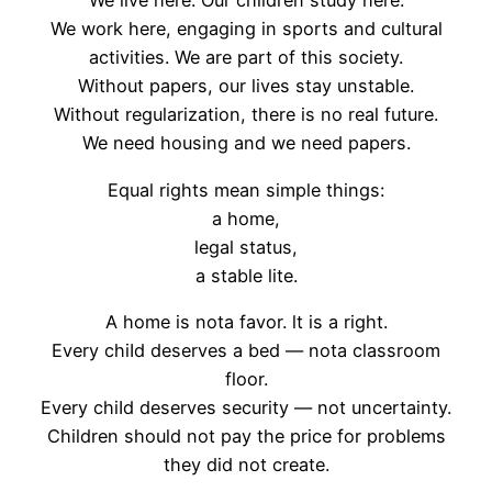
We live here. Our children study here.
We work here, engaging in sports and cultural
activities. We are part of this society.
Without papers, our lives stay unstable.
Without regularization, there is no real future.
We need housing and we need papers.
Equal rights mean simple things:
a home,
legal status,
a stable lite.
A home is nota favor. lt is a right.
Every chiId deserves a bed — nota classroom
floor.
Every chiId deserves security — not uncertainty.
Children should not pay the price for problems
they did not create.