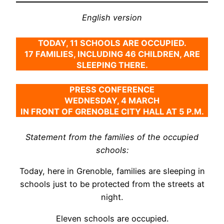
English version
TODAY, 11 SCHOOLS ARE OCCUPIED.
17 FAMILIES, INCLUDING 46 CHILDREN, ARE
SLEEPING THERE.
PRESS CONFERENCE
WEDNESDAY, 4 MARCH
IN FRONT OF GRENOBLE CITY HALL AT 5 P.M.
Statement from the families of the occupied
schools:
Today, here in Grenoble, families are sleeping in
schools just to be protected from the streets at
night.
Eleven schools are occupied.