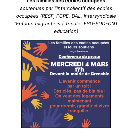
Les familles des écoles occupées
soutenues par l’lntercollectif des écoles
occupées (RESF, FCPE, DAL, Intersyndicale
“Enfants migrant·e·s à l’école” FSU-SUD-CNT
éducation)