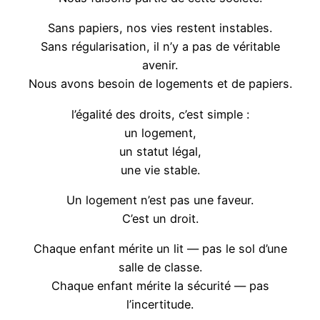
Sans papiers, nos vies restent instables.
Sans régularisation, il n’y a pas de véritable
avenir.
Nous avons besoin de logements et de papiers.
l’égalité des droits, c’est simple :
un logement,
un statut légal,
une vie stable.
Un logement n’est pas une faveur.
C’est un droit.
Chaque enfant mérite un lit — pas le sol d’une
salle de classe.
Chaque enfant mérite la sécurité — pas
l’incertitude.