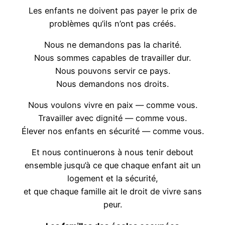
Les enfants ne doivent pas payer le prix de
problèmes qu’ils n’ont pas créés.
Nous ne demandons pas la charité.
Nous sommes capables de travailler dur.
Nous pouvons servir ce pays.
Nous demandons nos droits.
Nous voulons vivre en paix — comme vous.
Travailler avec dignité — comme vous.
Élever nos enfants en sécurité — comme vous.
Et nous continuerons à nous tenir debout
ensemble jusqu’à ce que chaque enfant ait un
logement et la sécurité,
et que chaque famille ait le droit de vivre sans
peur.