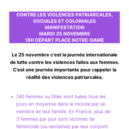
CONTRE LES VIOLENCES PATRIARCALES,
SOCIALES ET COLONIALES
MANIFESTATION
MARDI 25 NOVEMBRE
18H DÉPART PLACE NOTRE-DAME
Le 25 novembre c’est la journée internationale
de lutte contre les violences faites aux femmes.
C’est une journée importante pour rappeler la
réalité des violences patriarcales.
140 femmes ou filles sont tuées tous les
jours en moyenne dans le monde par un
membre de leur famille. En France, plus de
3 femmes par jour sont victimes de
féminicide (ou tentative) par leur conjoint