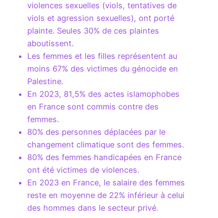
violences sexuelles (viols, tentatives de
viols et agression sexuelles), ont porté
plainte. Seules 30% de ces plaintes
aboutissent.
Les femmes et les filles représentent au
moins 67% des victimes du génocide en
Palestine.
En 2023, 81,5% des actes islamophobes
en France sont commis contre des
femmes.
80% des personnes déplacées par le
changement climatique sont des femmes.
80% des femmes handicapées en France
ont été victimes de violences.
En 2023 en France, le salaire des femmes
reste en moyenne de 22% inférieur à celui
des hommes dans le secteur privé.