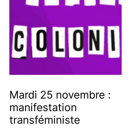
Mardi 25 novembre :
manifestation
transféministe