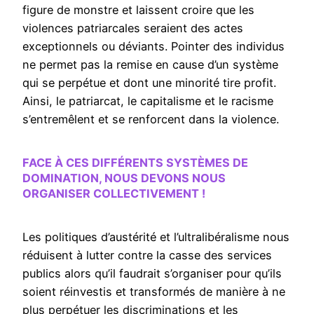
figure de monstre et laissent croire que les
violences patriarcales seraient des actes
exceptionnels ou déviants. Pointer des individus
ne permet pas la remise en cause d’un système
qui se perpétue et dont une minorité tire profit.
Ainsi, le patriarcat, le capitalisme et le racisme
s’entremêlent et se renforcent dans la violence.
FACE À CES DIFFÉRENTS SYSTÈMES DE
DOMINATION, NOUS DEVONS NOUS
ORGANISER COLLECTIVEMENT !
Les politiques d’austérité et l’ultralibéralisme nous
réduisent à lutter contre la casse des services
publics alors qu’il faudrait s’organiser pour qu’ils
soient réinvestis et transformés de manière à ne
plus perpétuer les discriminations et les