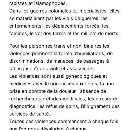
racistes et islamophobes.
Dans les guerres coloniales et impérialistes, elles
se matérialisent par les viols de guerres, les
enfermements, les déplacements forcés, les
famines, le vol des terres et les milliers de morts.
Pour les personnes trans et non-binaires les
violences prennent la forme d’humiliations, de
discriminations, de menaces, de passages à
tabac jusqu’à des viols et assassinats.
Les violences sont aussi gynécologiques et
médicales avec le non-accès aux soins, la non
prise en compte de la douleur, l’absence de
recherches ou d’études médicales, les erreurs de
diagnostics, les refus de soins, l’éloignement des
services de santé…
Toutes ces violences commencent à chaque fois
que l’on nous dévalorise, à chaque