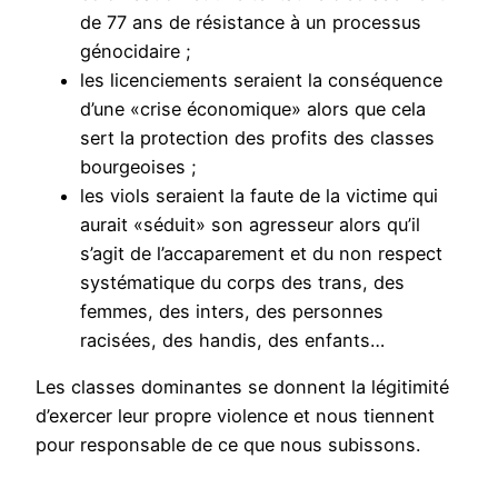
de 77 ans de résistance à un processus
génocidaire ;
les licenciements seraient la conséquence
d’une «crise économique» alors que cela
sert la protection des profits des classes
bourgeoises ;
les viols seraient la faute de la victime qui
aurait «séduit» son agresseur alors qu’il
s’agit de l’accaparement et du non respect
systématique du corps des trans, des
femmes, des inters, des personnes
racisées, des handis, des enfants…
Les classes dominantes se donnent la légitimité
d’exercer leur propre violence et nous tiennent
pour responsable de ce que nous subissons.