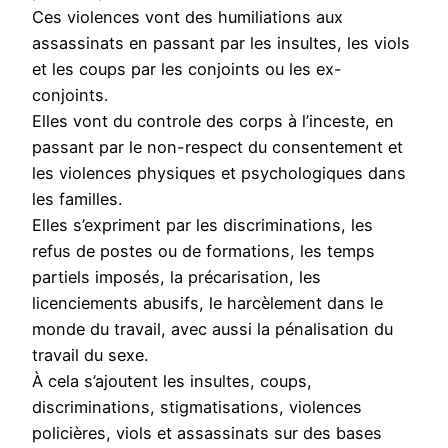
Ces violences vont des humiliations aux
assassinats en passant par les insultes, les viols
et les coups par les conjoints ou les ex-
conjoints.
Elles vont du controle des corps à l’inceste, en
passant par le non-respect du consentement et
les violences physiques et psychologiques dans
les familles.
Elles s’expriment par les discriminations, les
refus de postes ou de formations, les temps
partiels imposés, la précarisation, les
licenciements abusifs, le harcèlement dans le
monde du travail, avec aussi la pénalisation du
travail du sexe.
À cela s’ajoutent les insultes, coups,
discriminations, stigmatisations, violences
policières, viols et assassinats sur des bases