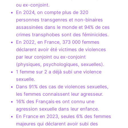
ou ex-conjoint.
En 2024, on compte plus de 320
personnes transgenres et non-binaires
assassinées dans le monde et 94% de ces
crimes transphobes sont des féminicides.
En 2022, en France, 373 000 femmes
déclarent avoir été victimes de violences
par leur conjoint ou ex-conjoint
(physiques, psychologiques, sexuelles).
1 femme sur 2 a déjà subi une violence
sexuelle.
Dans 91% des cas de violences sexuelles,
les femmes connaissent leur agresseur.
16% des Français·es ont connu une
agression sexuelle dans leur enfance.
En France en 2023, seules 6% des femmes
majeures qui déclarent avoir subi des