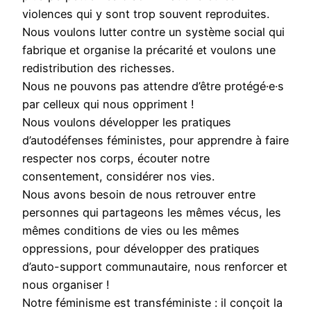
violences qui y sont trop souvent reproduites.
Nous voulons lutter contre un système social qui
fabrique et organise la précarité et voulons une
redistribution des richesses.
Nous ne pouvons pas attendre d’être protégé·e·s
par celleux qui nous oppriment !
Nous voulons développer les pratiques
d’autodéfenses féministes, pour apprendre à faire
respecter nos corps, écouter notre
consentement, considérer nos vies.
Nous avons besoin de nous retrouver entre
personnes qui partageons les mêmes vécus, les
mêmes conditions de vies ou les mêmes
oppressions, pour développer des pratiques
d’auto-support communautaire, nous renforcer et
nous organiser !
Notre féminisme est transféministe : il conçoit la