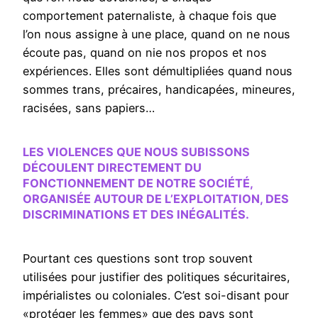
comportement paternaliste, à chaque fois que
l’on nous assigne à une place, quand on ne nous
écoute pas, quand on nie nos propos et nos
expériences. Elles sont démultipliées quand nous
sommes trans, précaires, handicapées, mineures,
racisées, sans papiers…
LES VIOLENCES QUE NOUS SUBISSONS
DÉCOULENT DIRECTEMENT DU
FONCTIONNEMENT DE NOTRE SOCIÉTÉ,
ORGANISÉE AUTOUR DE L’EXPLOITATION, DES
DISCRIMINATIONS ET DES INÉGALITÉS.
Pourtant ces questions sont trop souvent
utilisées pour justifier des politiques sécuritaires,
impérialistes ou coloniales. C’est soi-disant pour
«protéger les femmes» que des pays sont