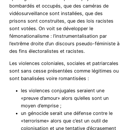
bombardés et occupés, que des caméras de
vidéosurveillance sont installées, que des
prisons sont construites, que des lois racistes
sont votées. On voit se développer le
fémonationalisme : l’instrumentalisation par
l’extrême droite d’un discours pseudo-féministe à
des fins électoralistes et racistes.
Les violences coloniales, sociales et patriarcales
sont sans cesse présentées comme légitimes ou
sont banalisées voire romantisées :
les violences conjugales seraient une
«preuve d’amour» alors qu’elles sont un
moyen d’emprise ;
un génocide serait une défense contre le
«terrorisme» alors que c’est un outil de
colonisation et une tentative d’écrasement