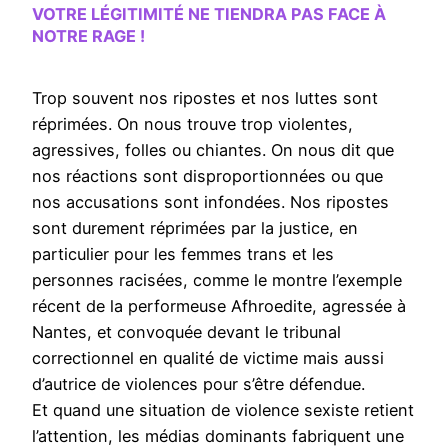
VOTRE LÉGITIMITÉ NE TIENDRA PAS FACE À
NOTRE RAGE !
Trop souvent nos ripostes et nos luttes sont
réprimées. On nous trouve trop violentes,
agressives, folles ou chiantes. On nous dit que
nos réactions sont disproportionnées ou que
nos accusations sont infondées. Nos ripostes
sont durement réprimées par la justice, en
particulier pour les femmes trans et les
personnes racisées, comme le montre l’exemple
récent de la performeuse Afhroedite, agressée à
Nantes, et convoquée devant le tribunal
correctionnel en qualité de victime mais aussi
d’autrice de violences pour s’être défendue.
Et quand une situation de violence sexiste retient
l’attention, les médias dominants fabriquent une