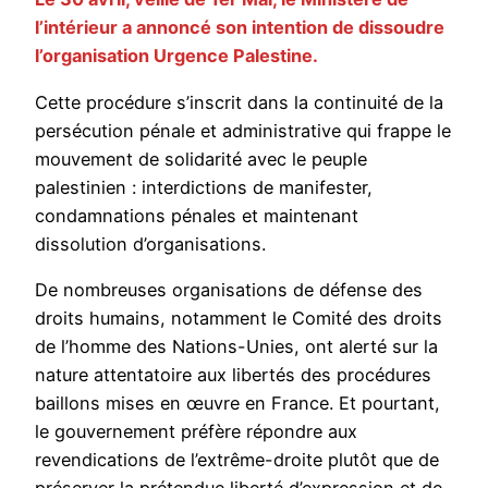
l’intérieur a annoncé son intention de dissoudre
l’organisation Urgence Palestine.
Cette procédure s’inscrit dans la continuité de la
persécution pénale et administrative qui frappe le
mouvement de solidarité avec le peuple
palestinien : interdictions de manifester,
condamnations pénales et maintenant
dissolution d’organisations.
De nombreuses organisations de défense des
droits humains, notamment le Comité des droits
de l’homme des Nations-Unies, ont alerté sur la
nature attentatoire aux libertés des procédures
baillons mises en œuvre en France. Et pourtant,
le gouvernement préfère répondre aux
revendications de l’extrême-droite plutôt que de
préserver la prétendue liberté d’expression et de