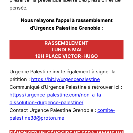
pensée.
Nous relayons l’appel à rassemblement
d’Urgence Palestine Grenoble :
RASSEMBLEMENT
LUNDI 5 MAI
19H PLACE VICTOR-HUGO
Urgence Palestine invite également à signer la
pétition :
https://bit.ly/urgencepalestine
Communiqué d’Urgence Palestine à retrouver ici :
https://urgence-palestine.com/non-a-la-
dissolution-durgence-palestine/
Contact Urgence Palestine Grenoble :
comite-
palestine38@proton.me
DÉNONCER UN GÉNOCIDE NE SERA JAMAIS UN