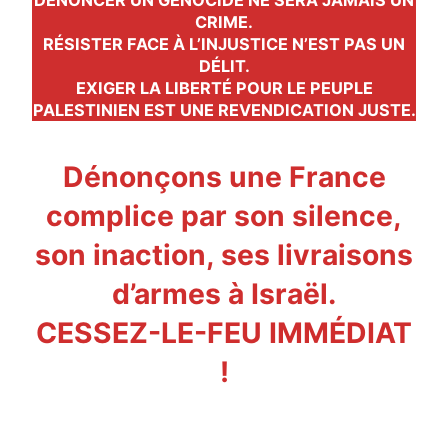
CRIME.
RÉSISTER FACE À L’INJUSTICE N’EST PAS UN
DÉLIT.
EXIGER LA LIBERTÉ POUR LE PEUPLE
PALESTINIEN EST UNE REVENDICATION JUSTE.
Dénonçons une France
complice par son silence,
son inaction, ses livraisons
d’armes à Israël.
CESSEZ-LE-FEU IMMÉDIAT
!