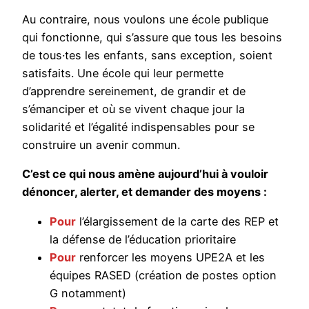
Au contraire, nous voulons une école publique
qui fonctionne, qui s’assure que tous les besoins
de tous·tes les enfants, sans exception, soient
satisfaits. Une école qui leur permette
d’apprendre sereinement, de grandir et de
s’émanciper et où se vivent chaque jour la
solidarité et l’égalité indispensables pour se
construire un avenir commun.
C’est ce qui nous amène aujourd’hui à vouloir
dénoncer, alerter, et demander des moyens :
Pour
l’élargissement de la carte des REP et
la défense de l’éducation prioritaire
Pour
renforcer les moyens UPE2A et les
équipes RASED (création de postes option
G notamment)