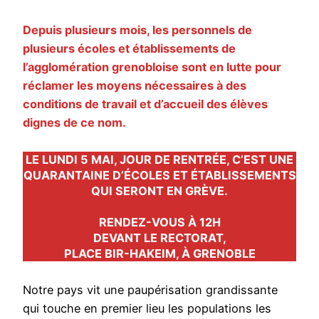
Depuis plusieurs mois, les personnels de
plusieurs écoles et établissements de
l’agglomération grenobloise sont en lutte pour
réclamer les moyens nécessaires à des
conditions de travail et d’accueil des élèves
dignes de ce nom.
LE LUNDI 5 MAI, JOUR DE RENTRÉE, C’EST UNE
QUARANTAINE D’ÉCOLES ET ÉTABLISSEMENTS
QUI SERONT EN GRÈVE.
RENDEZ-VOUS À 12H
DEVANT LE RECTORAT,
PLACE BIR-HAKEIM, À GRENOBLE
Notre pays vit une paupérisation grandissante
qui touche en premier lieu les populations les