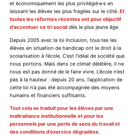
et économiquement les plus privilégié·e·s en
laissant les élèves les plus fragiles sur le côté.
Et
toutes les réformes récentes ont pour objectif
d’accentuer ce tri social
dès le plus jeune âge.
Depuis 2005 avec la loi Inclusion, tous·tes les
élèves en situation de handicap ont le droit à la
scolarisation à l’école. C’est l’idéal de société que
nous portons. Mais dans ce climat délétère, il ne
nous est pas donné de le faire vivre. L’école n’est
pas à la hauteur : depuis 20 ans, l’application de
cette loi n’a pas été accompagnée des moyens
humains et financiers suffisants.
Tout cela se traduit pour les élèves par une
maltraitance institutionnelle et pour les
personnels par une perte de sens du travail et
des conditions d’exercice dégradées.