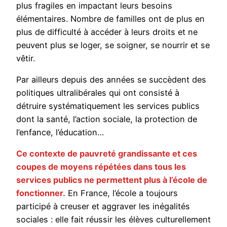
plus fragiles en impactant leurs besoins
élémentaires. Nombre de familles ont de plus en
plus de difficulté à accéder à leurs droits et ne
peuvent plus se loger, se soigner, se nourrir et se
vêtir.
Par ailleurs depuis des années se succèdent des
politiques ultralibérales qui ont consisté à
détruire systématiquement les services publics
dont la santé, l’action sociale, la protection de
l’enfance, l’éducation…
Ce contexte de pauvreté grandissante et ces
coupes de moyens répétées dans tous les
services publics ne permettent plus à l’école de
fonctionner.
En France, l’école a toujours
participé à creuser et aggraver les inégalités
sociales : elle fait réussir les élèves culturellement