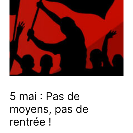
5 mai : Pas de
moyens, pas de
rentrée !