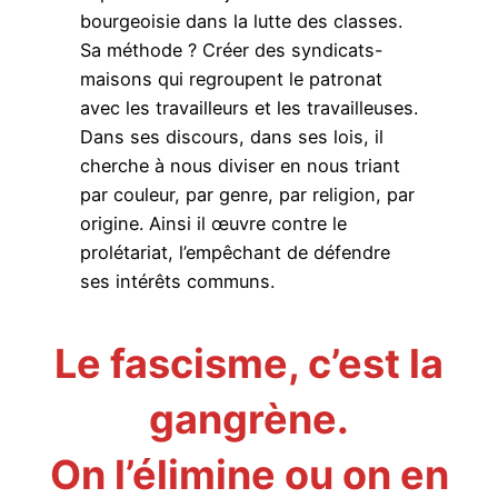
bourgeoisie dans la lutte des classes.
Sa méthode ? Créer des syndicats-
maisons qui regroupent le patronat
avec les travailleurs et les travailleuses.
Dans ses discours, dans ses lois, il
cherche à nous diviser en nous triant
par couleur, par genre, par religion, par
origine. Ainsi il œuvre contre le
prolétariat, l’empêchant de défendre
ses intérêts communs.
Le fascisme, c’est la
gangrène.
On l’élimine ou on en