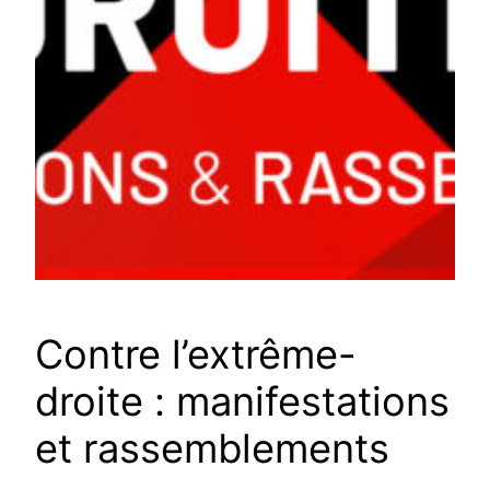
Contre l’extrême-
droite : manifestations
et rassemblements