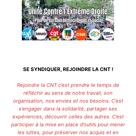
SE SYNDIQUER, REJOINDRE LA CNT !
Rejoindre la CNT c’est prendre le temps de
réfléchir au sens de notre travail, son
organisation, nos envies et nos besoins. C’est
s’engager dans la solidarité, partager ses
expériences, découvrir celles des autres. C’est
participer à la mise en place d’outils pour mener
les luttes, pour préserver nos acquis et en