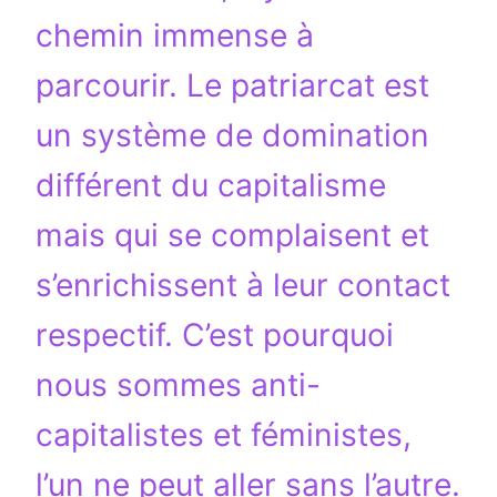
chemin immense à
parcourir. Le patriarcat est
un système de domination
différent du capitalisme
mais qui se complaisent et
s’enrichissent à leur contact
respectif. C’est pourquoi
nous sommes anti-
capitalistes et féministes,
l’un ne peut aller sans l’autre.