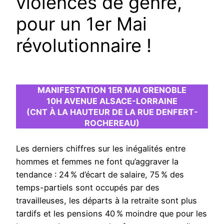
violences de genre,
pour un 1er Mai
révolutionnaire !
MANIFESTATION 1ER MAI GRENOBLE
10H AVENUE ALSACE-LORRAINE
(CNT À LA HAUTEUR DE LA RUE DENFERT-
ROCHEREAU)
Les derniers chiffres sur les inégalités entre
hommes et femmes ne font qu’aggraver la
tendance : 24 % d’écart de salaire, 75 % des
temps-partiels sont occupés par des
travailleuses, les départs à la retraite sont plus
tardifs et les pensions 40 % moindre que pour les