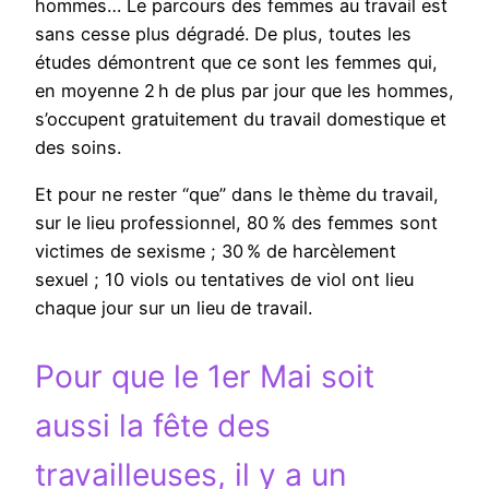
hommes… Le parcours des femmes au travail est
sans cesse plus dégradé. De plus, toutes les
études démontrent que ce sont les femmes qui,
en moyenne 2 h de plus par jour que les hommes,
s’occupent gratuitement du travail domestique et
des soins.
Et pour ne rester “que” dans le thème du travail,
sur le lieu professionnel, 80 % des femmes sont
victimes de sexisme ; 30 % de harcèlement
sexuel ; 10 viols ou tentatives de viol ont lieu
chaque jour sur un lieu de travail.
Pour que le 1er Mai soit
aussi la fête des
travailleuses, il y a un