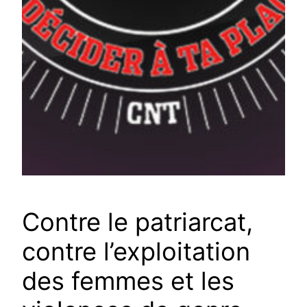
Contre le patriarcat,
contre l’exploitation
des femmes et les