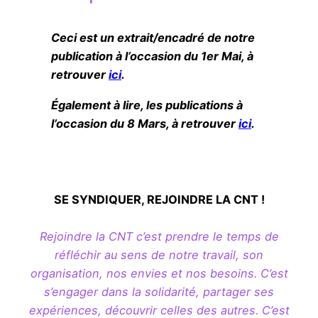
Ceci est un extrait/encadré de notre
publication à l’occasion du 1er Mai, à
retrouver
ici
.
Également à lire, les publications à
l’occasion du 8 Mars, à retrouver
ici
.
SE SYNDIQUER, REJOINDRE LA CNT !
Rejoindre la CNT c’est prendre le temps de
réfléchir au sens de notre travail, son
organisation, nos envies et nos besoins. C’est
s’engager dans la solidarité, partager ses
expériences, découvrir celles des autres. C’est