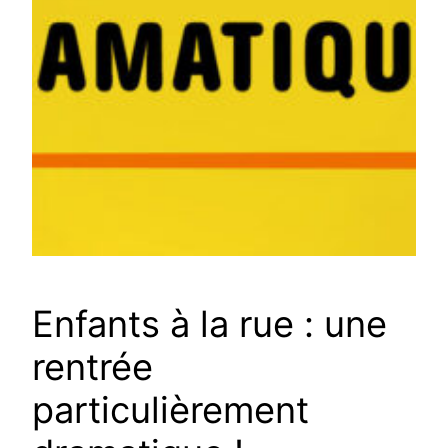
Enfants à la rue : une
rentrée
particulièrement