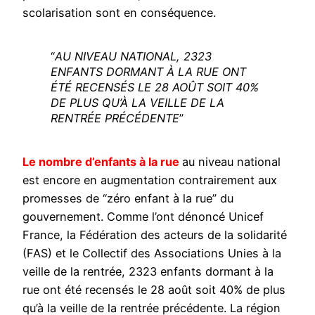
scolarisation sont en conséquence.
“
AU NIVEAU NATIONAL, 2323
ENFANTS DORMANT À LA RUE ONT
ÉTÉ RECENSÉS LE 28 AOÛT SOIT 40%
DE PLUS QU’À LA VEILLE DE LA
RENTRÉE PRÉCÉDENTE
”
Le nombre d’enfants à la rue
au niveau national
est encore en augmentation contrairement aux
promesses de “zéro enfant à la rue” du
gouvernement. Comme l’ont dénoncé Unicef
France, la Fédération des acteurs de la solidarité
(FAS) et le Collectif des Associations Unies à la
veille de la rentrée, 2323 enfants dormant à la
rue ont été recensés le 28 août soit 40% de plus
qu’à la veille de la rentrée précédente. La région