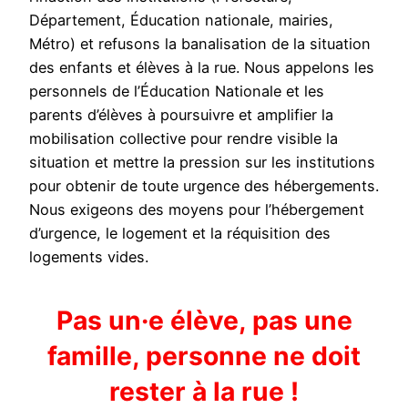
Département, Éducation nationale, mairies,
Métro) et refusons la banalisation de la situation
des enfants et élèves à la rue. Nous appelons les
personnels de l’Éducation Nationale et les
parents d’élèves à poursuivre et amplifier la
mobilisation collective pour rendre visible la
situation et mettre la pression sur les institutions
pour obtenir de toute urgence des hébergements.
Nous exigeons des moyens pour l’hébergement
d’urgence, le logement et la réquisition des
logements vides.
Pas un·e élève, pas une
famille, personne ne doit
rester à la rue !