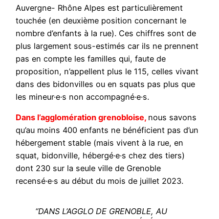
Auvergne- Rhône Alpes est particulièrement
touchée (en deuxième position concernant le
nombre d’enfants à la rue). Ces chiffres sont de
plus largement sous-estimés car ils ne prennent
pas en compte les familles qui, faute de
proposition, n’appellent plus le 115, celles vivant
dans des bidonvilles ou en squats pas plus que
les mineur·e·s non accompagné·e·s.
Dans l’agglomération grenobloise,
nous savons
qu’au moins 400 enfants ne bénéficient pas d’un
hébergement stable (mais vivent à la rue, en
squat, bidonville, hébergé·e·s chez des tiers)
dont 230 sur la seule ville de Grenoble
recensé·e·s au début du mois de juillet 2023.
“DANS L’AGGLO DE GRENOBLE, AU