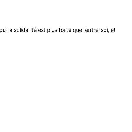
a solidarité est plus forte que l’entre-soi, et