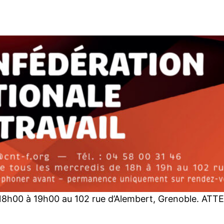
8h00 à 19h00 au 102 rue d’Alembert, Grenoble. ATTE