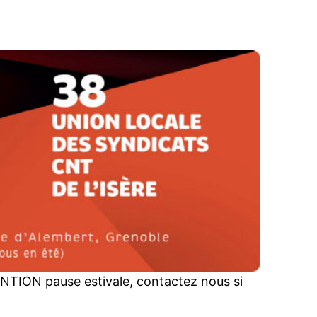
NTION pause estivale, contactez nous si