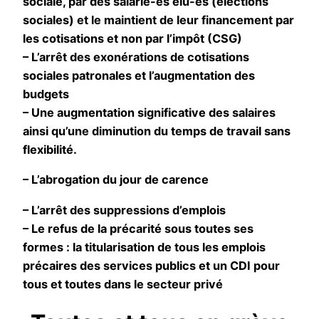
sociale, par des salarié-es élu-es (élections
sociales) et le maintient de leur financement par
les cotisations et non par l’impôt (CSG)
– L’arrêt des exonérations de cotisations
sociales patronales et l’augmentation des
budgets
– Une augmentation significative des salaires
ainsi qu’une diminution du temps de travail sans
flexibilité.
– L’abrogation du jour de carence
– L’arrêt des suppressions d’emplois
– Le refus de la précarité sous toutes ses
formes : la titularisation de tous les emplois
précaires des services publics et un CDI pour
tous et toutes dans le secteur privé