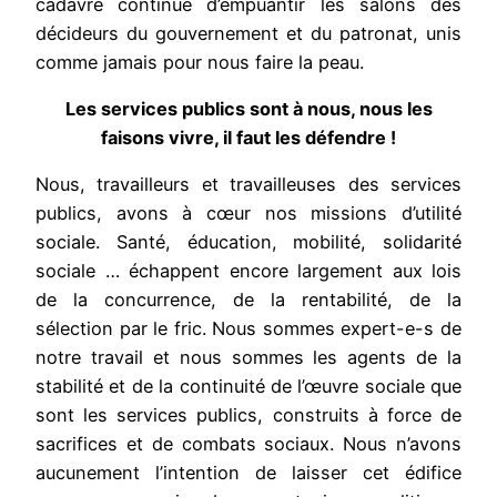
cadavre continue d’empuantir les salons des
décideurs du gouvernement et du patronat, unis
comme jamais pour nous faire la peau.
Les services publics sont à nous, nous les
faisons vivre, il faut les défendre !
Nous, travailleurs et travailleuses des services
publics, avons à cœur nos missions d’utilité
sociale. Santé, éducation, mobilité, solidarité
sociale … échappent encore largement aux lois
de la concurrence, de la rentabilité, de la
sélection par le fric. Nous sommes expert-e-s de
notre travail et nous sommes les agents de la
stabilité et de la continuité de l’œuvre sociale que
sont les services publics, construits à force de
sacrifices et de combats sociaux. Nous n’avons
aucunement l’intention de laisser cet édifice