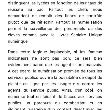
distinguent les lycées en fonction de leur taux de
réussite au bac. Partout les chefs nous
demandent de remplir des fiches de contrôle
plutôt que de réfléchir. Partout la numérisation
permet la surveillance des personnels ou des
élèves comme avec le Livret Scolaire Unique
numérique.
Dans cette logique implacable, si les fameux
indicateurs ne sont pas bon, ce sera bien
évidemment parce que les agents sont mauvais.
A cet égard, la numérisation promise de tous les
services publics ouvrira la possibilité de dépôt de
plainte en ligne par les usager-e-s contre les
agents du service public. Ainsi, d’un côté, on
numérise tout en faisant de l’accès aux services
publics un parcours du combattant et en
éloignant l’usager-e d’un contact direct avec les