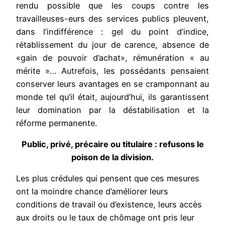
rendu possible que les coups contre les
travailleuses-eurs des services publics pleuvent,
dans l’indifférence : gel du point d’indice,
rétablissement du jour de carence, absence de
«gain de pouvoir d’achat», rémunération « au
mérite »… Autrefois, les possédants pensaient
conserver leurs avantages en se cramponnant au
monde tel qu’il était, aujourd’hui, ils garantissent
leur domination par la déstabilisation et la
réforme permanente.
Public, privé, précaire ou titulaire : refusons le
poison de la division.
Les plus crédules
qui pensent que ces mesures
ont la moindre chance d’améliorer leurs
conditions de travail ou d’existence, leurs accès
aux droits ou le taux de chômage ont pris leur