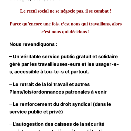
Le recul social ne se négocie pas, il se combat !
Parce qu’encore une fois, c’est nous qui travaillons, alors
c’est nous qui décidons !
Nous revendiquons :
– Un véritable service public gratuit et solidaire
géré par les travailleuses-eurs et les usager-e-
s, accessible à tou-te-s et partout.
– Le retrait de la loi travail et autres
Plans/lois/ordonnances patronales à venir
– Le renforcement du droit syndical (dans le
service public et privé)
– L’autogestion des caisses de la sécurité