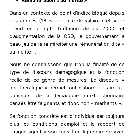
Rémunération « au mérite »
Dans un contexte de point d’indice bloqué depuis
des années (16 % de perte de salaire réel si on
prend en compte l’inflation depuis 2000) et
d’augmentation de la CSG, le gouvernement a
beau jeu de faire miroiter une rémunération dite «
au mérite ».
Nous ne connaissons que trop la finalité de ce
type de discours démagogique et la fonction
réelle de ce genre de mesures. Le discours «
méritocratique » permet tout d’abord de faire,
ad
nauseam
, de la démagogie anti-fonctionnaire
censés être faignants et donc non « méritants ».
Sa fonction concrète est d’individualiser toujours
plus les conditions d’emploi et le rapport de
chaque agent à son travail en ligne directe avec