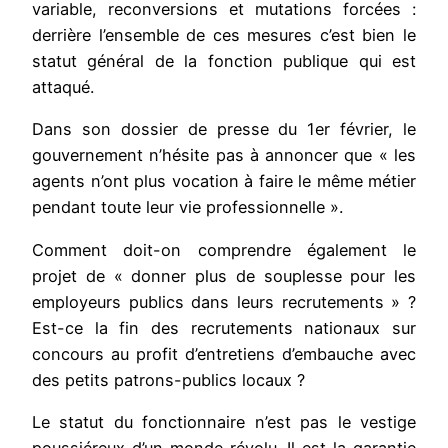
variable, reconversions et mutations forcées :
derrière l’ensemble de ces mesures c’est bien le
statut général de la fonction publique qui est
attaqué.
Dans son dossier de presse du 1er février, le
gouvernement n’hésite pas à annoncer que « les
agents n’ont plus vocation à faire le même métier
pendant toute leur vie professionnelle ».
Comment doit-on comprendre également le
projet de « donner plus de souplesse pour les
employeurs publics dans leurs recrutements » ?
Est-ce la fin des recrutements nationaux sur
concours au profit d’entretiens d’embauche avec
des petits patrons-publics locaux ?
Le statut du fonctionnaire n’est pas le vestige
poussiéreux d’un monde révolu. Il est la garantie