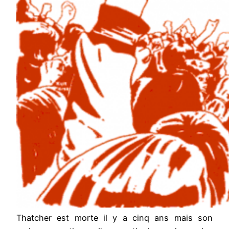
Thatcher est morte il y a cinq ans mais son