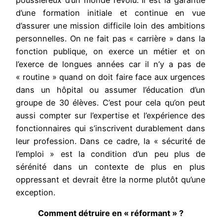
d’une formation initiale et continue en vue
d’assurer une mission difficile loin des ambitions
personnelles. On ne fait pas « carrière » dans la
fonction publique, on exerce un métier et on
l’exerce de longues années car il n’y a pas de
« routine » quand on doit faire face aux urgences
dans un hôpital ou assumer l’éducation d’un
groupe de 30 élèves. C’est pour cela qu’on peut
aussi compter sur l’expertise et l’expérience des
fonctionnaires qui s’inscrivent durablement dans
leur profession. Dans ce cadre, la « sécurité de
l’emploi » est la condition d’un peu plus de
sérénité dans un contexte de plus en plus
oppressant et devrait être la norme plutôt qu’une
exception.
Comment détruire en « réformant » ?