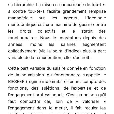
sa hiérarchie. La mise en concurrence de tou-te-
s contre tou-te-s facilite grandement l’emprise
managériale sur les agents. L’idéologie
méritocratique est une machine de guerre contre
les droits collectifs et le statut des
fonctionnaires. Nous le constatons depuis des
années, moins les salaires augmentent
collectivement (via le point d’indice) plus la part
variable de la rémunération, elle, s’accroît.
Cette part variable du salaire donnée en fonction
de la soumission du fonctionnaire s’appelle le
RIFSEEP (régime indemnitaire tenant compte des
fonctions, des sujétions, de l’expertise et de
l’engagement professionnel). C’est un poison qu’il
faut combattre car, loin de « valoriser »
l’engagement dans le métier, il fait reculer les