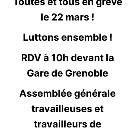
Toutes et tous en grève
le 22 mars !
Luttons ensemble !
RDV à 10h devant la
Gare de Grenoble
Assemblée générale
travailleuses et
travailleurs de