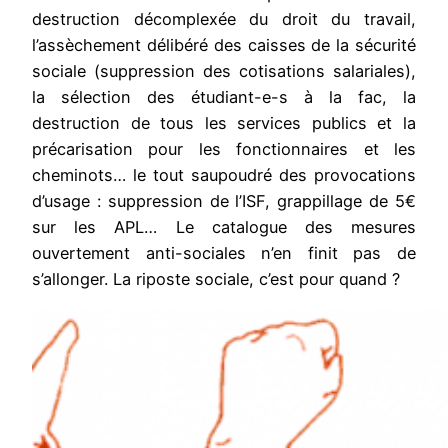
destruction décomplexée du droit du travail,
l’assèchement délibéré des caisses de la sécurité
sociale (suppression des cotisations salariales),
la sélection des étudiant-e-s à la fac, la
destruction de tous les services publics et la
précarisation pour les fonctionnaires et les
cheminots… le tout saupoudré des provocations
d’usage : suppression de l’ISF, grappillage de 5€
sur les APL… Le catalogue des mesures
ouvertement anti-sociales n’en finit pas de
s’allonger. La riposte sociale, c’est pour quand ?