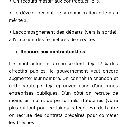
• Un recours massif aux contractuel-le-s,
• Le développement de la rémunération dite « au
mérite »,
• L’accompagnement des départs (vers la sortie),
à l’occasion des fermetures de services.
Recours aux contractuel.le.s
Les contractuel-le-s représentent déjà 17 % des
effectifs publics, le gouvernement veut encore
augmenter leur nombre. On connaît la chanson et
cette stratégie déjà éprouvée dans d’anciennes
entreprises publiques. D’un côté on recrute de
moins en moins de personnels statutaires (voire
plus du tout pour certaines catégories), de l’autre
on recrute des contrats précaires pour colmater
les brèches.