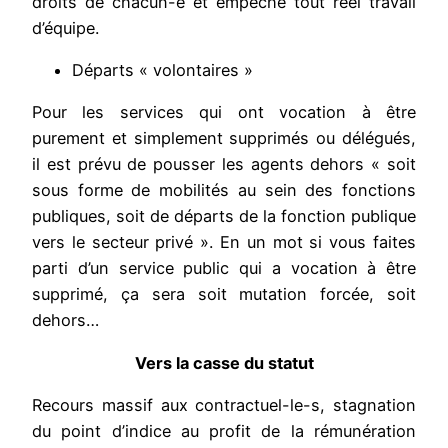
droits de chacun-e et empêche tout réel travail
d’équipe.
Départs « volontaires »
Pour les services qui ont vocation à être
purement et simplement supprimés ou délégués,
il est prévu de pousser les agents dehors « soit
sous forme de mobilités au sein des fonctions
publiques, soit de départs de la fonction publique
vers le secteur privé ». En un mot si vous faites
parti d’un service public qui a vocation à être
supprimé, ça sera soit mutation forcée, soit
dehors…
Vers la casse du statut
Recours massif aux contractuel-le-s, stagnation
du point d’indice au profit de la rémunération