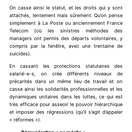
On casse ainsi le statut, et les droits qui y sont
attachés, lentement mais sûrement. Qu’on pense
simplement à La Poste ou anciennement France
Telecom (où les sinistres méthodes des
managers ont permis des départs volontaires, y
compris par la fenêtre, avec une trentaine de
suicides).
En cassant les protections statutaires des
salarié-e-s, on crée différents niveaux de
précarités dans un même lieu de travail et on
casse ainsi les solidarités professionnelles et les
dynamiques unitaires dans les luttes, ce qui est
très efficace pour asseoir le pouvoir hiérarchique
et imposer des régressions (qu’il s’agit d’appeler
« réformes »).