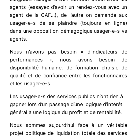
agents (essayez d’avoir un rendez-vous avec un
agent de la CAF…), de l’autre on demande aux
usager-e-s de se plaindre (toujours en ligne)
dans une opposition démagogique usager-e-s vs
agents.
Nous n’avons pas besoin « d’indicateurs de
performances », nous avons besoin de
disponibilité humaine, de formation choisie de
qualité et de confiance entre les fonctionnaires
et les usager-e-s.
Les usager-e-s des services publics n’ont rien à
gagner lors d’un passage d’une logique d’intérêt
général à une logique du profit et de rentabilité.
Nous sommes aujourd’hui face à un véritable
projet politique de liquidation totale des services