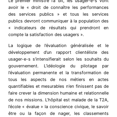
Le premier ministre l’a dit, les usager-e-s vont
avoir le « droit de connaître les performances
des services publics » et tous les services
publics devront communiquer à la population des
« indicateurs de résultats qui prendront en
compte la satisfaction des usagers ».
La logique de l’évaluation généralisée et le
développement d’un rapport clientéliste des
usager-e-s s’intensifierait selon les souhaits du
gouvernement. L’idéologie du pilotage par
l’évaluation permanente et la transformation de
tous les aspects de nos métiers en actes
quantifiables et mesurables n’en finissent pas de
faire crever la dimension humaine et relationnelle
de nos missions. L’hôpital est malade de la T2A,
l’école « évalue » la conscience civique, le savoir
être ou la façon de nager, les classements