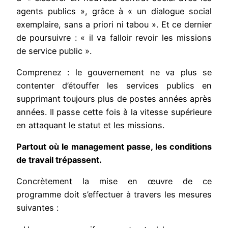
agents publics », grâce à « un dialogue social
exemplaire, sans a priori ni tabou ». Et ce dernier
de poursuivre : « il va falloir revoir les missions
de service public ».
Comprenez : le gouvernement ne va plus se
contenter d’étouffer les services publics en
supprimant toujours plus de postes années après
années. Il passe cette fois à la vitesse supérieure
en attaquant le statut et les missions.
Partout où le management passe, les conditions
de travail trépassent.
Concrètement la mise en œuvre de ce
programme doit s’effectuer à travers les mesures
suivantes :