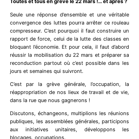
Toutes et tous en grève le 22 mars !… et après ?
Seule une réponse d’ensemble et une véritable
convergence des luttes pourra arrêter ce rouleau
compresseur.
C’est pourquoi il faut construire un
rapport de force, celui de la lutte des classes en
bloquant l’économie. Et pour cela, il faut d’abord
réussir la mobilisation du 22 mars et préparer sa
reconduction partout où c’est possible dans les
jours et semaines qui suivront.
C’est par la grève générale, l’occupation, la
réappropriation de nos lieux de travail et de vie,
dans la rue que nous gagnerons !
Discutons, échangeons, multiplions les réunions
publiques, les assemblées générales, participons
aux initiatives unitaires, développons les
blocages, occupations.