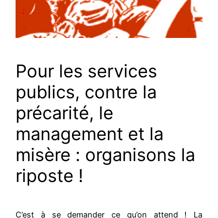
Pour les services
publics, contre la
précarité, le
management et la
misère : organisons la
riposte !
C’est à se demander ce qu’on attend ! La