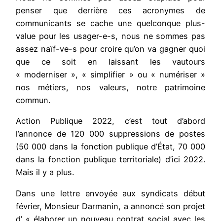
penser que derrière ces acronymes de
communicants se cache une quelconque plus-
value pour les usager-e-s, nous ne sommes pas
assez naïf-ve-s pour croire qu’on va gagner quoi
que ce soit en laissant les vautours
« moderniser », « simplifier » ou « numériser »
nos métiers, nos valeurs, notre patrimoine
commun.
Action Publique 2022, c’est tout d’abord
l’annonce de 120 000 suppressions de postes
(50 000 dans la fonction publique d’État, 70 000
dans la fonction publique territoriale) d’ici 2022.
Mais il y a plus.
Dans une lettre envoyée aux syndicats début
février, Monsieur Darmanin, a annoncé son projet
d’ « élaborer un nouveau contrat social avec les