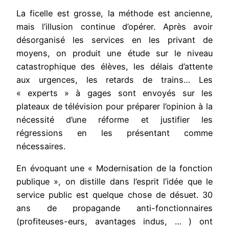
La ficelle est grosse, la méthode est ancienne,
mais l’illusion continue d’opérer. Après avoir
désorganisé les services en les privant de
moyens, on produit une étude sur le niveau
catastrophique des élèves, les délais d’attente
aux urgences, les retards de trains… Les
« experts » à gages sont envoyés sur les
plateaux de télévision pour préparer l’opinion à la
nécessité d’une réforme et justifier les
régressions en les présentant comme
nécessaires.
En évoquant une « Modernisation de la fonction
publique », on distille dans l’esprit l’idée que le
service public est quelque chose de désuet. 30
ans de propagande anti-fonctionnaires
(profiteuses-eurs, avantages indus, … ) ont