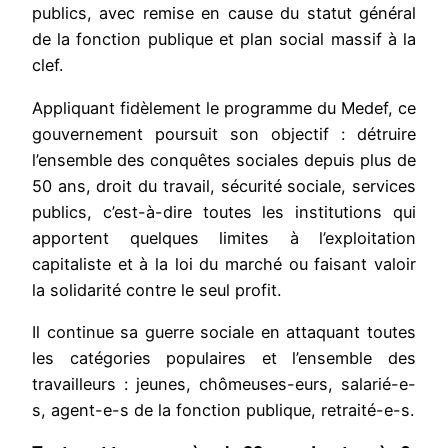
publics, avec remise en cause du statut général
de la fonction publique et plan social massif à la
clef.
Appliquant fidèlement le programme du Medef, ce
gouvernement poursuit son objectif : détruire
l’ensemble des conquêtes sociales depuis plus de
50 ans, droit du travail, sécurité sociale, services
publics, c’est-à-dire toutes les institutions qui
apportent quelques limites à l’exploitation
capitaliste et à la loi du marché ou faisant valoir
la solidarité contre le seul profit.
Il continue sa guerre sociale en attaquant toutes
les catégories populaires et l’ensemble des
travailleurs : jeunes, chômeuses-eurs, salarié-e-
s, agent-e-s de la fonction publique, retraité-e-s.