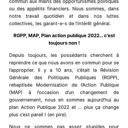
commun aux mains des opportunismes politiques
ou des appétits financiers. Nous sommes, dans
notre travail quotidien et dans nos luttes
collectives, les garant-e-s de l’intérêt général.
RGPP, MAP, Plan action publique 2022… c’est
toujours non !
Depuis toujours, les possédants cherchent à
reprendre ce que nous avons en commun pour se
l’approprier. Il y a 10 ans, c’était la Révision
Générale des Politiques Publiques (RGPP),
rebaptisée Modernisation de l’Action Publique
(MAP) à l’occasion d’un changement de
gouvernement, nous en sommes aujourd’hui au
plan Action Publique 2022 et … plus ça change
plus c’est pareil ! (en pire).
Nous ne sommes pas assez stupides pour