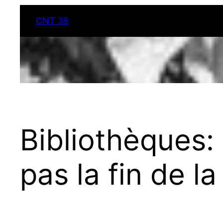
CNT 38
Bibliothèques:
pas la fin de la 