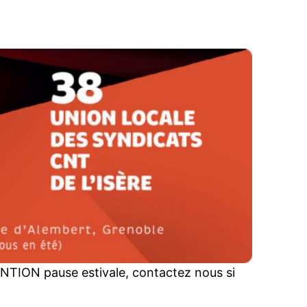
NTION pause estivale, contactez nous si