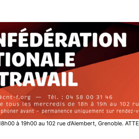
8h00 à 19h00 au 102 rue d’Alembert, Grenoble. ATTE