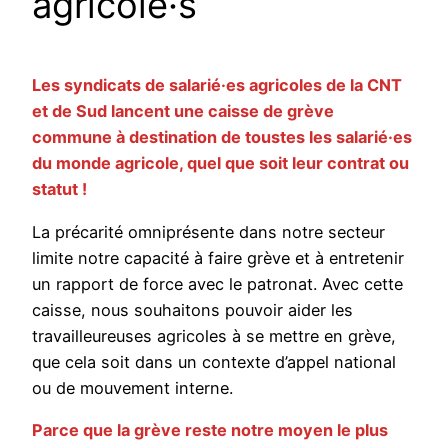
agricole·s
Les syndicats de salarié·es agricoles de la CNT
et de Sud lancent une caisse de grève
commune à destination de toustes les salarié·es
du monde agricole, quel que soit leur contrat ou
statut !
La précarité omniprésente dans notre secteur
limite notre capacité à faire grève et à entretenir
un rapport de force avec le patronat. Avec cette
caisse, nous souhaitons pouvoir aider les
travailleureuses agricoles à se mettre en grève,
que cela soit dans un contexte d’appel national
ou de mouvement interne.
Parce que la grève reste notre moyen le plus