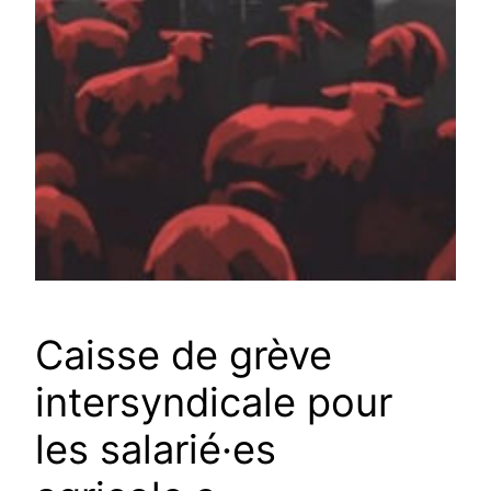
Caisse de grève
intersyndicale pour
les salarié·es