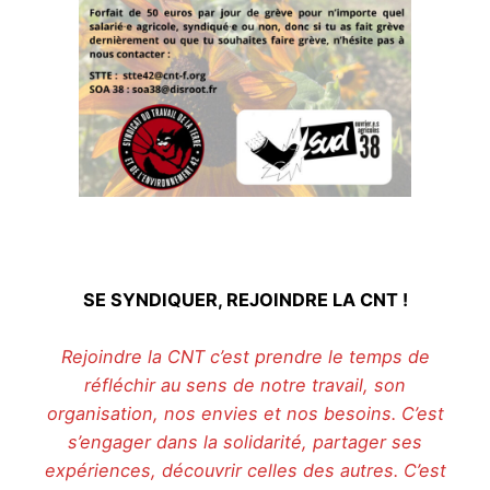
SE SYNDIQUER, REJOINDRE LA CNT !
Rejoindre la CNT c’est prendre le temps de
réfléchir au sens de notre travail, son
organisation, nos envies et nos besoins. C’est
s’engager dans la solidarité, partager ses
expériences, découvrir celles des autres. C’est